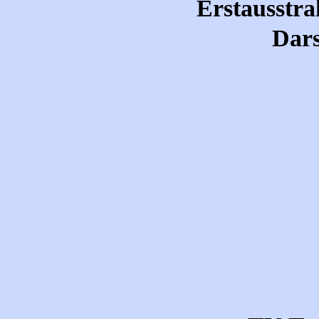
Erstausstra
Dars