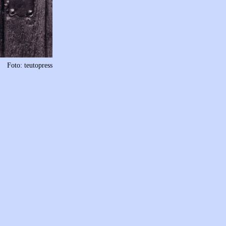
Foto: teutopress