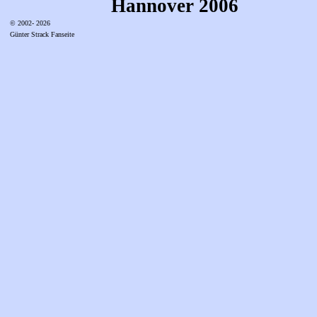
Hannover 2006
© 2002- 2026
Günter Strack Fanseite