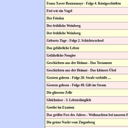
Franz Xaver Brunnmayr - Folge 4. Königsschießen
Frei wie ein Vogel
Der Frieden
Der fröhliche Weinberg
Der fröhliche Weinberg
Geburts-Tage - Folge 2. Schichtwechsel
Das gefährliche Leben
Gefährliche Neugier
Geschichten aus der Heimat - Das Testament
Geschichten aus der Heimat - Das kleinere Übel
Gestern gelesen - Folge 20. Strafe verbüßt ...
Gestern gelesen - Folge 49. Gift im Strom
Die gläserne Zelle
Gleichnisse - 3. Lebenslänglich
Goethe im Examen
Das größte Fest des Jahres - Weihnachten bei unseren 
Die grüne Nacht vom Ziegenberg