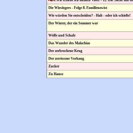
Die Wiesingers - Folge 8. Familienzwist
Wie würden Sie entscheiden? - Halt - oder ich schieße!
Der Winter, der ein Sommer war
Wölfe und Schafe
Das Wunder des Malachias
Der zerbrochene Krug
Der zerrissene Vorhang
Zucker
Zu Hause