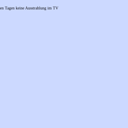
sten Tagen keine Ausstrahlung im TV