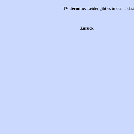
TV-Termine:
Leider gibt es in den näch
Zurück