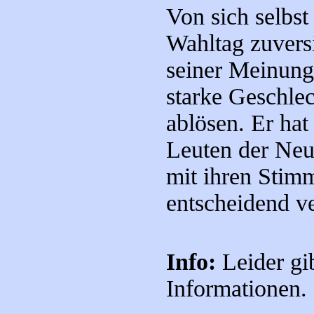
Von sich selbst
Wahltag zuvers
seiner Meinung 
starke Geschlec
ablösen. Er hat
Leuten der Neu
mit ihren Stim
entscheidend v
Info:
Leider gi
Informationen.