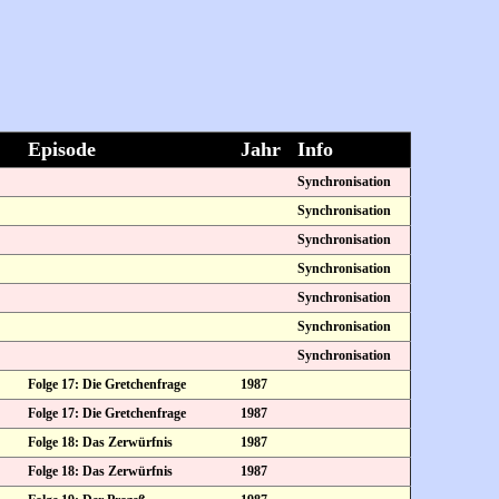
Episode
Jahr
Info
Synchronisation
Synchronisation
Synchronisation
Synchronisation
Synchronisation
Synchronisation
Synchronisation
Folge 17: Die Gretchenfrage
1987
Folge 17: Die Gretchenfrage
1987
Folge 18: Das Zerwürfnis
1987
Folge 18: Das Zerwürfnis
1987