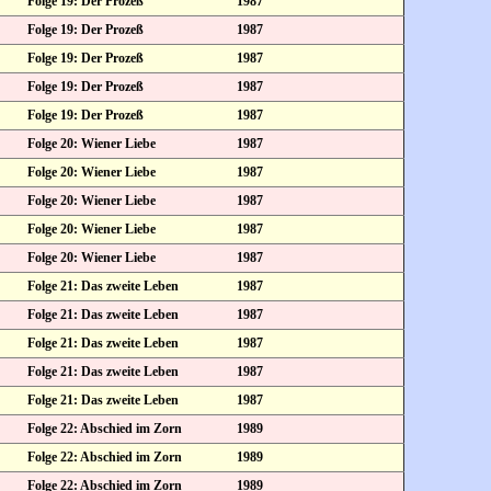
Folge 19: Der Prozeß
1987
Folge 19: Der Prozeß
1987
Folge 19: Der Prozeß
1987
Folge 19: Der Prozeß
1987
Folge 19: Der Prozeß
1987
Folge 20: Wiener Liebe
1987
Folge 20: Wiener Liebe
1987
Folge 20: Wiener Liebe
1987
Folge 20: Wiener Liebe
1987
Folge 20: Wiener Liebe
1987
Folge 21: Das zweite Leben
1987
Folge 21: Das zweite Leben
1987
Folge 21: Das zweite Leben
1987
Folge 21: Das zweite Leben
1987
Folge 21: Das zweite Leben
1987
Folge 22: Abschied im Zorn
1989
Folge 22: Abschied im Zorn
1989
Folge 22: Abschied im Zorn
1989