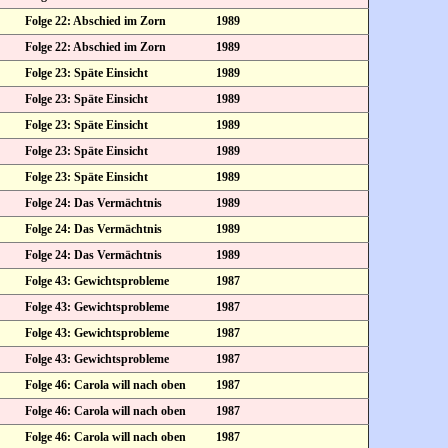
Folge 22: Abschied im Zorn
1989
Folge 22: Abschied im Zorn
1989
Folge 23: Späte Einsicht
1989
Folge 23: Späte Einsicht
1989
Folge 23: Späte Einsicht
1989
Folge 23: Späte Einsicht
1989
Folge 23: Späte Einsicht
1989
Folge 24: Das Vermächtnis
1989
Folge 24: Das Vermächtnis
1989
Folge 24: Das Vermächtnis
1989
Folge 43: Gewichtsprobleme
1987
Folge 43: Gewichtsprobleme
1987
Folge 43: Gewichtsprobleme
1987
Folge 43: Gewichtsprobleme
1987
Folge 46: Carola will nach oben
1987
Folge 46: Carola will nach oben
1987
Folge 46: Carola will nach oben
1987