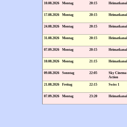
10.08.2026
Montag
20:15
Heimatkana
17.08.2026
Montag
20:15
Heimatkana
24.08.2026
Montag
20:15
Heimatkana
31.08.2026
Montag
20:15
Heimatkana
07.09.2026
Montag
20:15
Heimatkana
10.08.2026
Montag
21:15
Heimatkana
09.08.2026
Sonntag
22:05
Sky Cinema
Action
21.08.2026
Freitag
22:15
Swiss 1
07.09.2026
Montag
23:20
Heimatkana