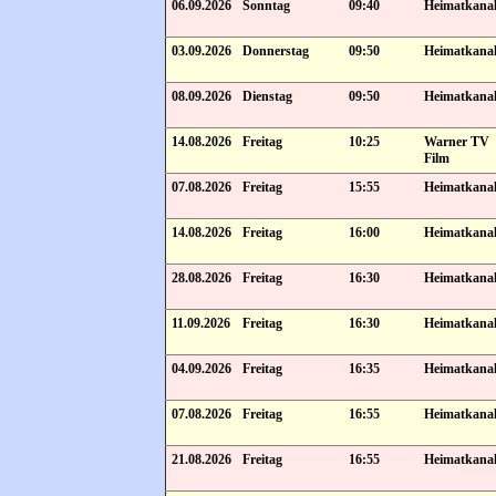
06.09.2026
Sonntag
09:40
Heimatkana
03.09.2026
Donnerstag
09:50
Heimatkana
08.09.2026
Dienstag
09:50
Heimatkana
14.08.2026
Freitag
10:25
Warner TV
Film
07.08.2026
Freitag
15:55
Heimatkana
14.08.2026
Freitag
16:00
Heimatkana
28.08.2026
Freitag
16:30
Heimatkana
11.09.2026
Freitag
16:30
Heimatkana
04.09.2026
Freitag
16:35
Heimatkana
07.08.2026
Freitag
16:55
Heimatkana
21.08.2026
Freitag
16:55
Heimatkana