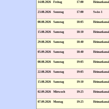
14.08.2026
Freitag
17:00
Heimatkana
23.08.2026
Sonntag
17:00
Swiss 1
08.08.2026
Samstag
18:05
Heimatkana
15.08.2026
Samstag
18:10
Heimatkana
29.08.2026
Samstag
18:40
Heimatkana
05.09.2026
Samstag
18:40
Heimatkana
08.08.2026
Samstag
19:05
Heimatkana
22.08.2026
Samstag
19:05
Heimatkana
15.08.2026
Samstag
19:10
Heimatkana
02.09.2026
Mittwoch
19:25
Heimatkana
07.09.2026
Montag
19:25
Heimatkana