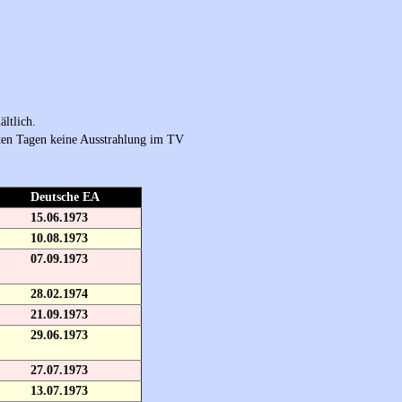
ältlich.
sten Tagen keine Ausstrahlung im TV
Deutsche EA
15.06.1973
10.08.1973
07.09.1973
28.02.1974
21.09.1973
29.06.1973
27.07.1973
13.07.1973