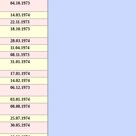
04.10.1973
14.03.1974
22.11.1973
18.10.1973
28.03.1974
11.04.1974
08.11.1973
31.01.1974
17.01.1974
14.02.1974
06.12.1973
03.01.1974
08.08.1974
25.07.1974
30.05.1974