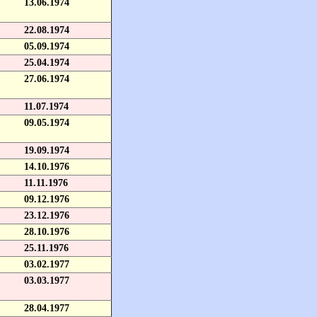
13.06.1974
22.08.1974
05.09.1974
25.04.1974
27.06.1974
11.07.1974
09.05.1974
19.09.1974
14.10.1976
11.11.1976
09.12.1976
23.12.1976
28.10.1976
25.11.1976
03.02.1977
03.03.1977
28.04.1977