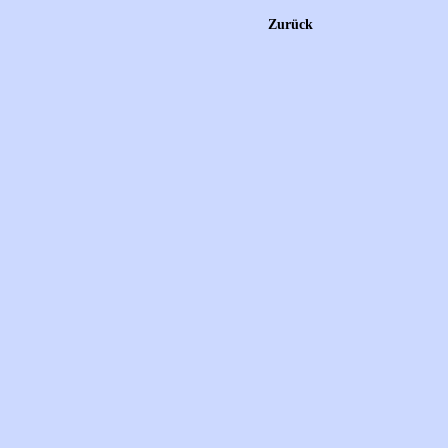
Zurück