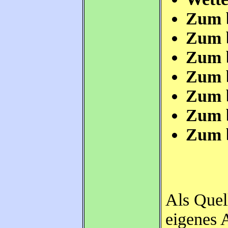
Zum b
Zum b
Zum b
Zum b
Zum b
Zum b
Zum b
Als Quel
eigenes 