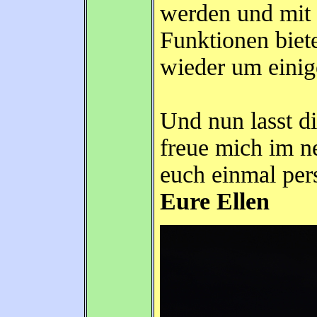
werden und mit 
Funktionen biete
wieder um einig
Und nun lasst di
freue mich im n
euch einmal per
Eure Ellen