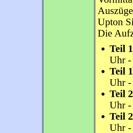
Auszüge
Upton Si
Die Auf
Teil 1
Uhr 
Teil 1
Uhr -
Teil 2
Uhr 
Teil 2
Uhr -